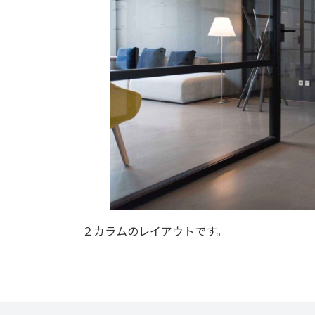
２カラムのレイアウトです。