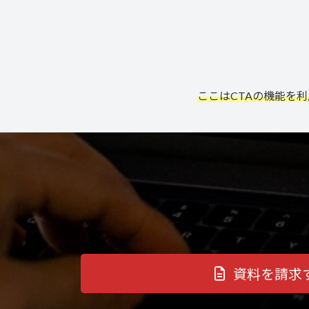
ここはCTAの機能を
資料を請求