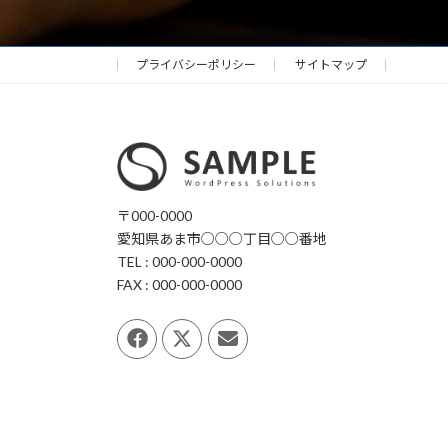
プライバシーポリシー
サイトマップ
〒000-0000
愛知県あま市○○○丁目○○番地
TEL : 000-000-0000
FAX : 000-000-0000