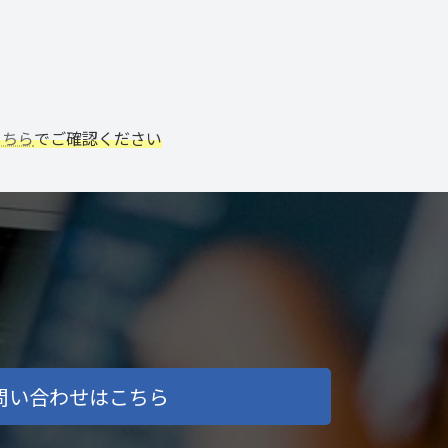
こちら
でご確認ください
問い合わせはこちら