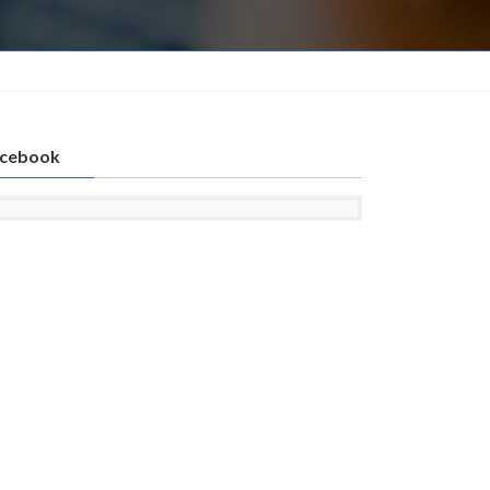
cebook