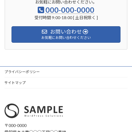
お気軽にお問い合わせください。
000-000-0000
受付時間 9:00-18:00 [ 土日祝除く ]
お問い合わせ
お気軽にお問い合わせください
プライバシーポリシー
サイトマップ
〒000-0000