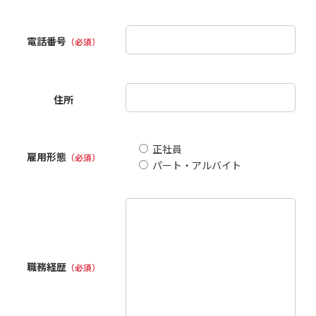
電話番号
（必須）
住所
正社員
雇用形態
（必須）
パート・アルバイト
職務経歴
（必須）