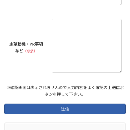
志望動機・PR事項
など
（必須）
※確認画面は表示されませんので入力内容をよく確認の上送信ボ
タンを押して下さい。