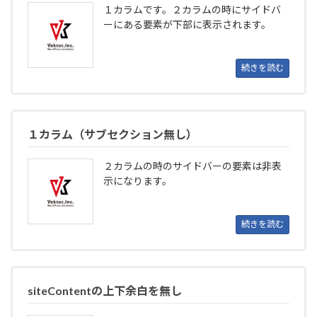
１カラムです。２カラムの時にサイドバ
ーにある要素が下部に表示されます。
続きを読む
１カラム（サブセクション無し）
２カラムの時のサイドバーの要素は非表
示になります。
続きを読む
siteContentの上下余白を無し