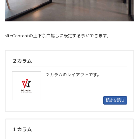
siteContentの上下余白無しに設定する事ができます。
２カラム
２カラムのレイアウトです。
続きを読む
１カラム