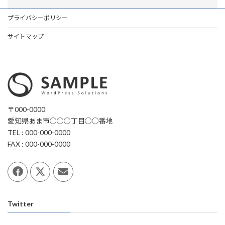
プライバシーポリシー
サイトマップ
〒000-0000
愛知県あま市○○○丁目○○番地
TEL : 000-000-0000
FAX : 000-000-0000
Twitter