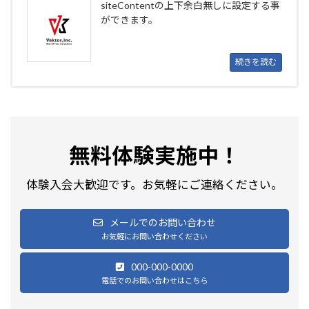
siteContentの上下余白無しに設定する事
ができます。
続きを読む
無料体験実施中！
体験入会大歓迎です。お気軽にご連絡ください。
メールでのお問い合わせ
お気軽にお問い合わせください
000-000-0000
電話でのお問い合わせはこちら